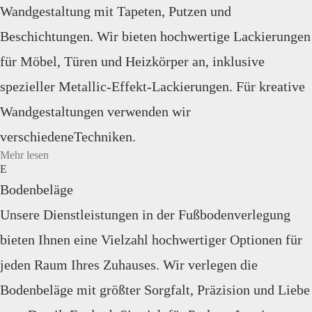
Wandgestaltung mit Tapeten, Putzen und
Beschichtungen. Wir bieten hochwertige Lackierungen
für Möbel, Türen und Heizkörper an, inklusive
spezieller Metallic-Effekt-Lackierungen. Für kreative
Wandgestaltungen verwenden wir
verschiedeneTechniken.
Mehr lesen
Bodenbeläge
Unsere Dienstleistungen in der Fußbodenverlegung
bieten Ihnen eine Vielzahl hochwertiger Optionen für
jeden Raum Ihres Zuhauses. Wir verlegen die
Bodenbeläge mit größter Sorgfalt, Präzision und Liebe