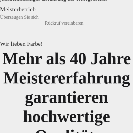
Meisterbetrieb.
Überzeugen Sie sich
Rückruf vereinbaren
Wir lieben Farbe!
Mehr als 40 Jahre
Meistererfahrung
garantieren
hochwertige