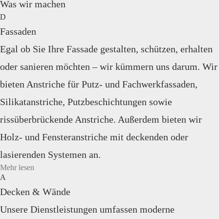
Was wir machen
Fassaden
Egal ob Sie Ihre Fassade gestalten, schützen, erhalten
oder sanieren möchten – wir kümmern uns darum. Wir
bieten Anstriche für Putz- und Fachwerkfassaden,
Silikatanstriche, Putzbeschichtungen sowie
rissüberbrückende Anstriche. Außerdem bieten wir
Holz- und Fensteranstriche mit deckenden oder
lasierenden Systemen an.
Mehr lesen
Decken & Wände
Unsere Dienstleistungen umfassen moderne