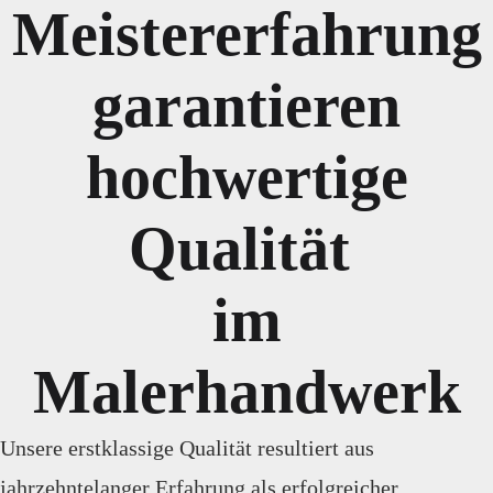
Meistererfahrung
garantieren
hochwertige
Qualität
im
Malerhandwerk
Unsere erstklassige Qualität resultiert aus
jahrzehntelanger Erfahrung als erfolgreicher