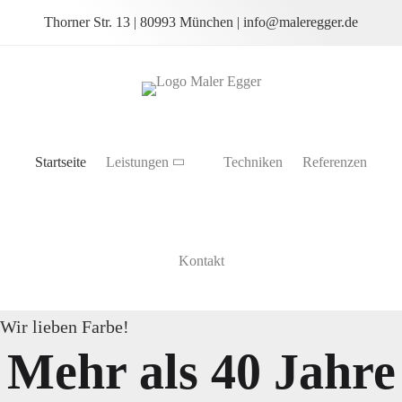
Thorner Str. 13 | 80993 München |
info@maleregger.de
Startseite
Leistungen
Techniken
Referenzen
Kontakt
Wir lieben Farbe!
Mehr als 40 Jahre