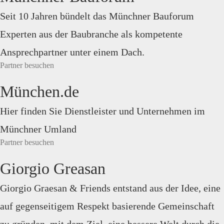
Seit 10 Jahren bündelt das Münchner Bauforum
Experten aus der Baubranche als kompetente
Ansprechpartner unter einem Dach.
Partner besuchen
München.de
Hier finden Sie Dienstleister und Unternehmen im
Münchner Umland
Partner besuchen
Giorgio Greasan
Giorgio Graesan & Friends entstand aus der Idee, eine
auf gegenseitigem Respekt basierende Gemeinschaft