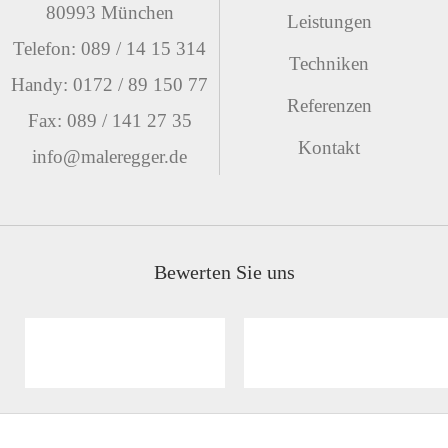
80993 München
Leistungen
Telefon: 089 / 14 15 314
Techniken
Handy: 0172 / 89 150 77
Referenzen
Fax: 089 / 141 27 35
Kontakt
info@maleregger.de
Bewerten Sie uns