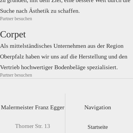
zu gründen, mit dem Ziel, eine bessere Welt durch die
Suche nach Ästhetik zu schaffen.
Partner besuchen
Corpet
Als mittelständisches Unternehmen aus der Region
Oberpfalz haben wir uns auf die Herstellung und den
Vertrieb hochwertiger Bodenbeläge spezialisiert.
Partner besuchen
Malermeister Franz Egger
Navigation
Thorner Str. 13
Startseite