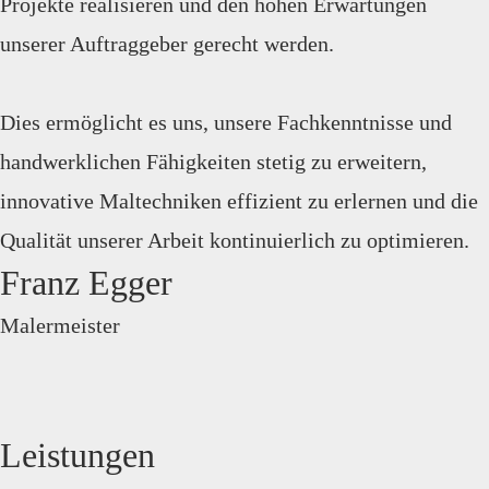
Projekte realisieren und den hohen Erwartungen
unserer Auftraggeber gerecht werden.
Dies ermöglicht es uns, unsere Fachkenntnisse und
handwerklichen Fähigkeiten stetig zu erweitern,
innovative Maltechniken effizient zu erlernen und die
Qualität unserer Arbeit kontinuierlich zu optimieren.
Franz Egger
Malermeister
e ansehen
Leistungen