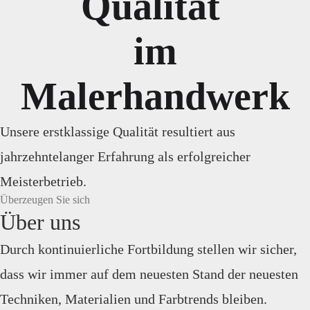
Qualität
im
Malerhandwerk
Unsere erstklassige Qualität resultiert aus
jahrzehntelanger Erfahrung als erfolgreicher
Meisterbetrieb.
Überzeugen Sie sich
Über uns
Durch kontinuierliche Fortbildung stellen wir sicher,
dass wir immer auf dem neuesten Stand der neuesten
Techniken, Materialien und Farbtrends bleiben.