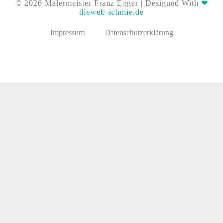
© 2026 Malermeister Franz Egger | Designed With
❤
dieweb-schmie.de
Impressum
Datenschutzerklärung