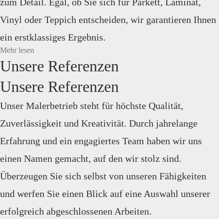
zum Detail. Egal, ob Sie sich für Parkett, Laminat,
Vinyl oder Teppich entscheiden, wir garantieren Ihnen
ein erstklassiges Ergebnis.
Mehr lesen
Unsere Referenzen
Unsere Referenzen
Unser Malerbetrieb steht für höchste Qualität,
Zuverlässigkeit und Kreativität. Durch jahrelange
Erfahrung und ein engagiertes Team haben wir uns
einen Namen gemacht, auf den wir stolz sind.
Überzeugen Sie sich selbst von unseren Fähigkeiten
und werfen Sie einen Blick auf eine Auswahl unserer
erfolgreich abgeschlossenen Arbeiten.