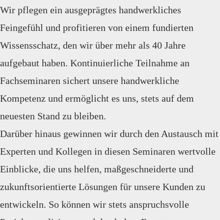
Wir pflegen ein ausgeprägtes handwerkliches
Feingefühl und profitieren von einem fundierten
Wissensschatz, den wir über mehr als 40 Jahre
aufgebaut haben. Kontinuierliche Teilnahme an
Fachseminaren sichert unsere handwerkliche
Kompetenz und ermöglicht es uns, stets auf dem
neuesten Stand zu bleiben.
Darüber hinaus gewinnen wir durch den Austausch mit
Experten und Kollegen in diesen Seminaren wertvolle
Einblicke, die uns helfen, maßgeschneiderte und
zukunftsorientierte Lösungen für unsere Kunden zu
entwickeln. So können wir stets anspruchsvolle