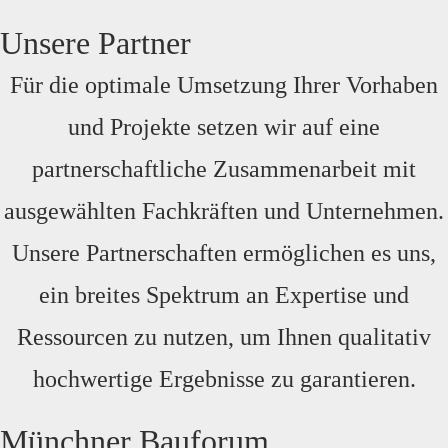
Unsere Partner
Für die optimale Umsetzung Ihrer Vorhaben
und Projekte setzen wir auf eine
partnerschaftliche Zusammenarbeit mit
ausgewählten Fachkräften und Unternehmen.
Unsere Partnerschaften ermöglichen es uns,
ein breites Spektrum an Expertise und
Ressourcen zu nutzen, um Ihnen qualitativ
hochwertige Ergebnisse zu garantieren.
Münchner Bauforum