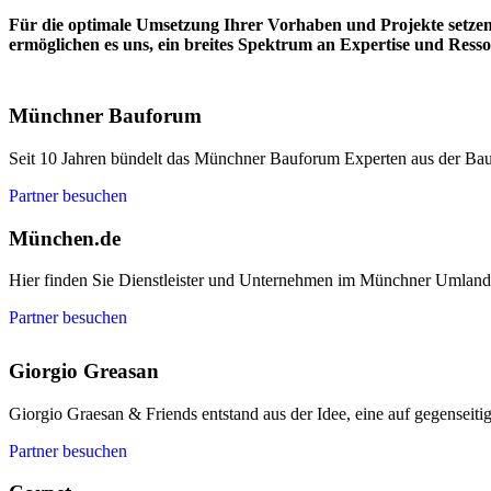
Für die optimale Umsetzung Ihrer Vorhaben und Projekte setze
ermöglichen es uns, ein breites Spektrum an Expertise und Resso
Münchner Bauforum
Seit 10 Jahren bündelt das Münchner Bauforum Experten aus der Bau
Partner besuchen
München.de
Hier finden Sie Dienstleister und Unternehmen im Münchner Umland
Partner besuchen
Giorgio Greasan
Giorgio Graesan & Friends entstand aus der Idee, eine auf gegenseit
Partner besuchen