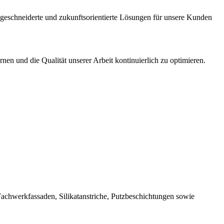
geschneiderte und zukunftsorientierte Lösungen für unsere Kunden
nen und die Qualität unserer Arbeit kontinuierlich zu optimieren.
 Fachwerkfassaden, Silikatanstriche, Putzbeschichtungen sowie