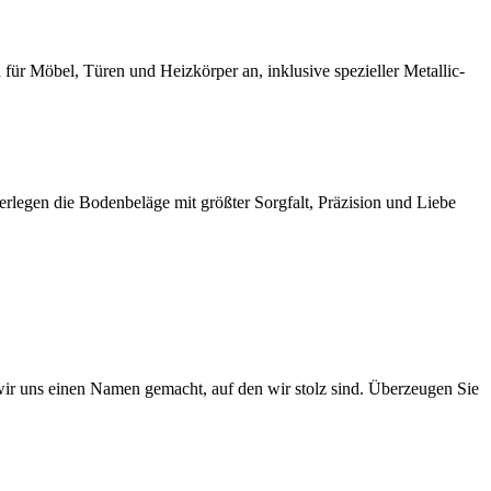
r Möbel, Türen und Heizkörper an, inklusive spezieller Metallic-
rlegen die Bodenbeläge mit größter Sorgfalt, Präzision und Liebe
 wir uns einen Namen gemacht, auf den wir stolz sind. Überzeugen Sie