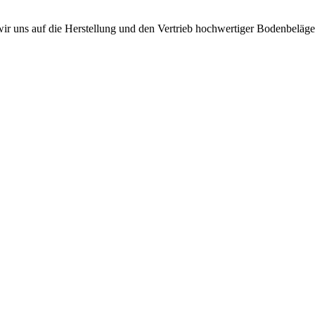
r uns auf die Herstellung und den Vertrieb hochwertiger Bodenbeläge s