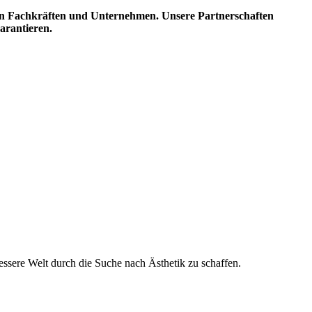
ten Fachkräften und Unternehmen. Unsere Partnerschaften
arantieren.
essere Welt durch die Suche nach Ästhetik zu schaffen.