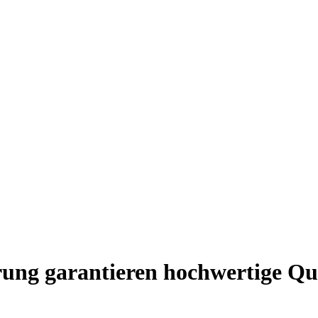
rung garantieren hochwertige Qu