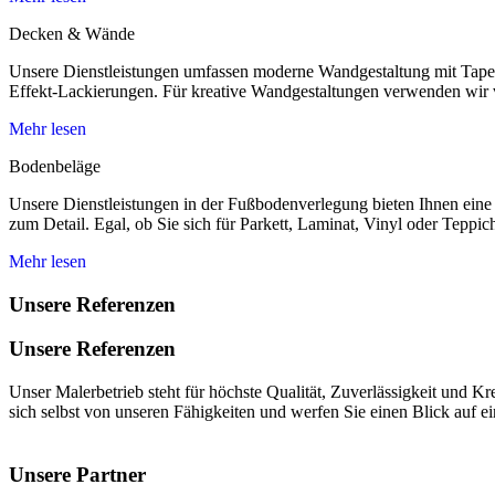
Decken & Wände
Unsere Dienstleistungen umfassen moderne Wandgestaltung mit Tapete
Effekt-Lackierungen. Für kreative Wandgestaltungen verwenden wir
Mehr lesen
Bodenbeläge
Unsere Dienstleistungen in der Fußbodenverlegung bieten Ihnen eine 
zum Detail. Egal, ob Sie sich für Parkett, Laminat, Vinyl oder Teppich
Mehr lesen
Unsere Referenzen
Unsere Referenzen
Unser Malerbetrieb steht für höchste Qualität, Zuverlässigkeit und K
sich selbst von unseren Fähigkeiten und werfen Sie einen Blick auf e
Unsere Partner