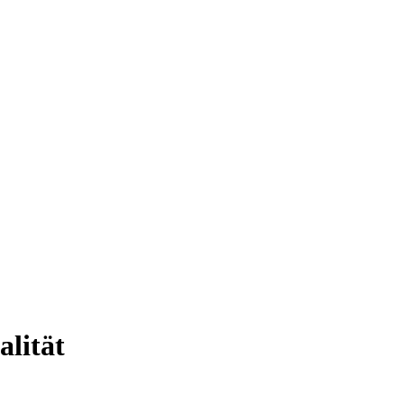
alität